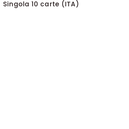
Singola 10 carte (ITA)