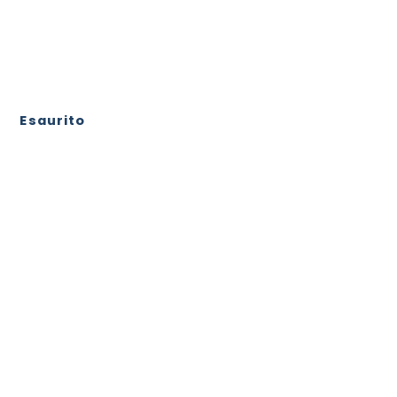
Esaurito