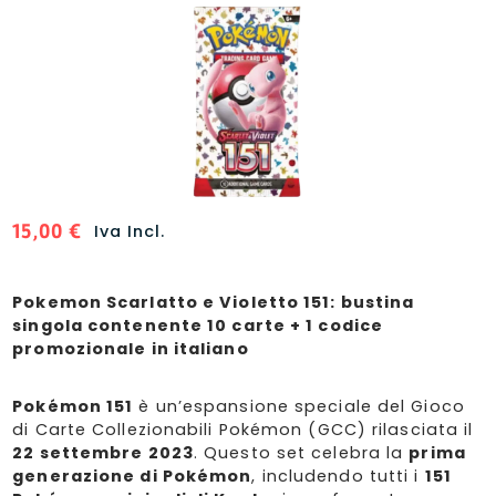
15,00
€
Iva Incl.
Pokemon Scarlatto e Violetto 151: bustina
singola contenente 10 carte + 1 codice
promozionale in italiano
Pokémon 151
è un’espansione speciale del Gioco
di Carte Collezionabili Pokémon (GCC) rilasciata il
22 settembre 2023
. Questo set celebra la
prima
generazione di Pokémon
, includendo tutti i
151