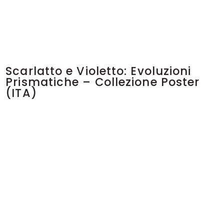
Scarlatto e Violetto: Evoluzioni
Prismatiche – Collezione Poster
(ITA)