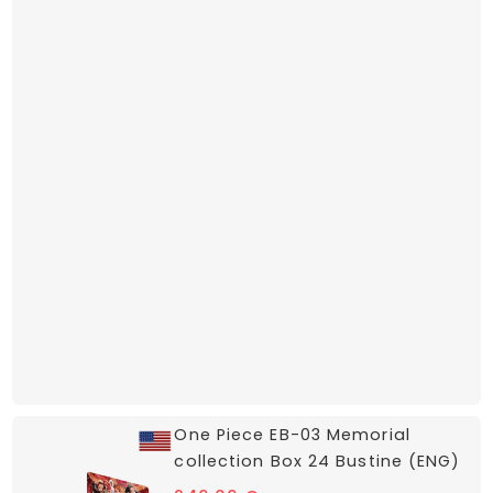
One Piece EB-03 Memorial
collection Box 24 Bustine (ENG)