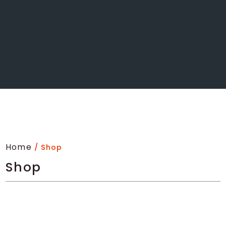
Home
/ Shop
Shop