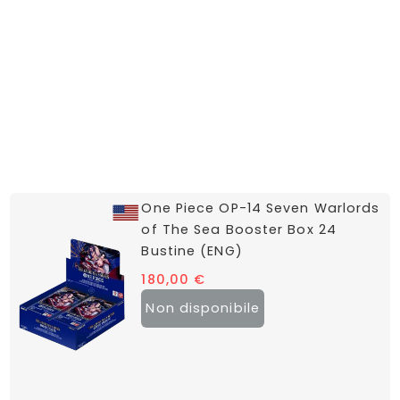
One Piece OP-14 Seven Warlords
of The Sea Booster Box 24
Bustine (ENG)
180,00
€
Non disponibile