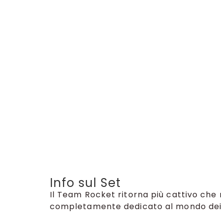
Info sul Set
Il Team Rocket ritorna più cattivo ch
completamente dedicato al mondo dei 