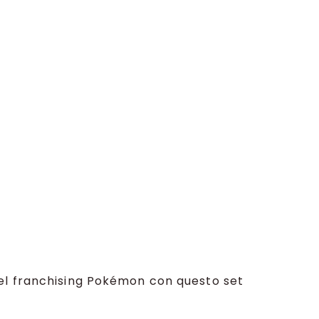
el franchising Pokémon con questo set