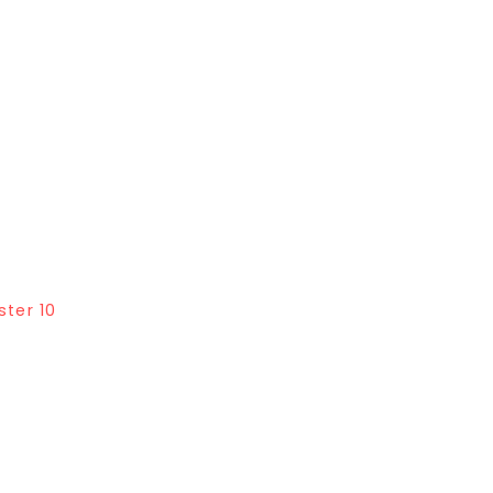
ter 10