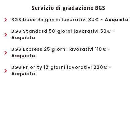
Servizio di gradazione BGS
BGS base 95 giorni lavorativi 30€ -
Acquista
BGS Standard 50 giorni lavorativi 50€ -
Acquista
BGS Express 25 giorni lavorativi 110€ -
Acquista
BGS Priority 12 giorni lavorativi 220€ -
Acquista