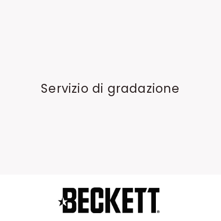
Servizio di gradazione