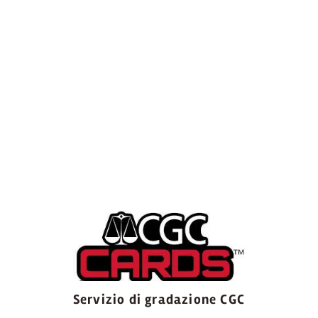
Servizio di gradazione CGC