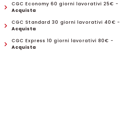
CGC Economy 60 giorni lavorativi 25€ -
Acquista
CGC Standard 30 giorni lavorativi 40€ -
Acquista
CGC Express 10 giorni lavorativi 80€ -
Acquista