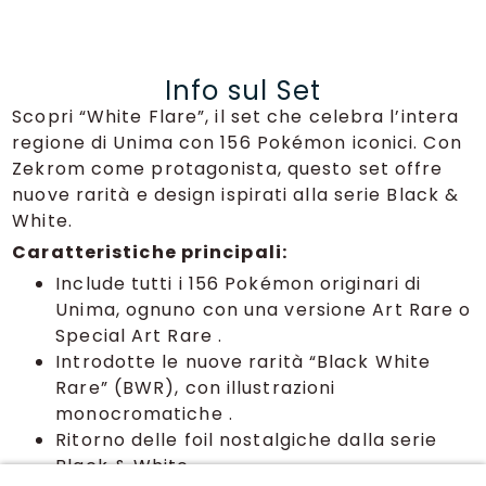
Info sul Set
Scopri “White Flare”, il set che celebra l’intera
regione di Unima con 156 Pokémon iconici. Con
Zekrom come protagonista, questo set offre
nuove rarità e design ispirati alla serie Black &
White.
Caratteristiche principali:
Include tutti i 156 Pokémon originari di
Unima, ognuno con una versione Art Rare o
Special Art Rare .
Introdotte le nuove rarità “Black White
Rare” (BWR), con illustrazioni
monocromatiche .
Ritorno delle foil nostalgiche dalla serie
Black & White.