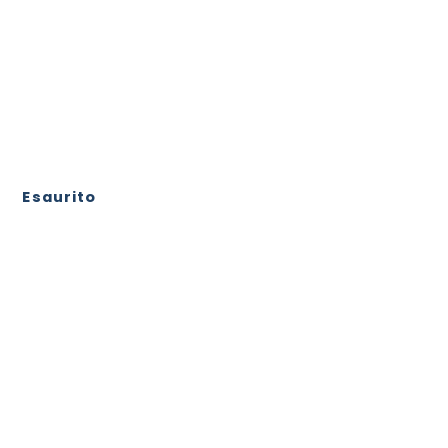
Esaurito