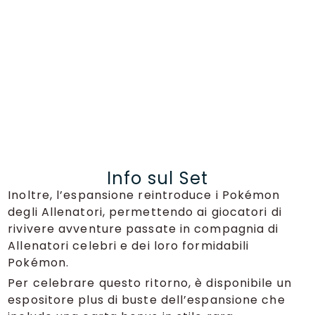
Info sul Set
Inoltre, l’espansione reintroduce i Pokémon
degli Allenatori, permettendo ai giocatori di
rivivere avventure passate in compagnia di
Allenatori celebri e dei loro formidabili
Pokémon.
Per celebrare questo ritorno, è disponibile un
espositore plus di buste dell’espansione che