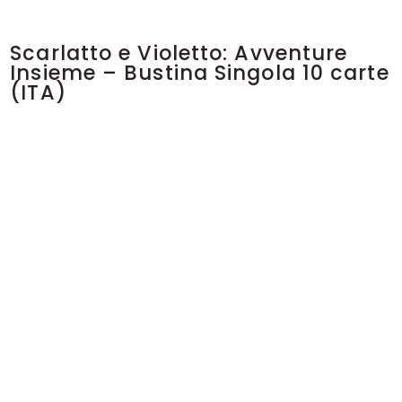
Scarlatto e Violetto: Avventure
Insieme – Bustina Singola 10 carte
(ITA)