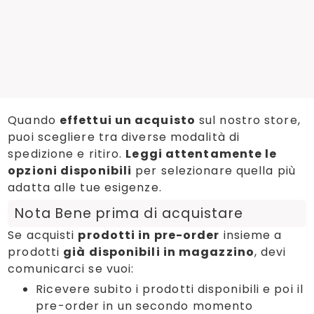
Quando
effettui un acquisto
sul nostro store,
puoi scegliere tra diverse modalità di
spedizione e ritiro.
Leggi attentamente le
opzioni disponibili
per selezionare quella più
adatta alle tue esigenze.
Nota Bene prima di acquistare
Se acquisti
prodotti in pre-order
insieme a
prodotti
già disponibili in magazzino
, devi
comunicarci se vuoi:
Ricevere subito i prodotti disponibili e poi il
pre-order in un secondo momento