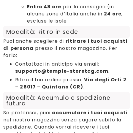
Entro 48 ore
per la consegna (in
alcune zone d’Italia anche in
24 ore
,
escluse le isole
Modalità: Ritiro in sede
Puoi anche scegliere di
ritirare i tuoi acquisti
di persona
presso il nostro magazzino. Per
farlo:
Contattaci in anticipo via email:
supporto@temple-storetcg.com
.
Ritira il tuo ordine presso:
Via degli Orti 2
– 26017 – Quintano (CR)
.
Modalità: Accumulo e spedizione
futura
Se preferisci, puoi
accumulare i tuoi acquisti
nel nostro magazzino senza pagare subito la
spedizione. Quando vorrai ricevere i tuoi