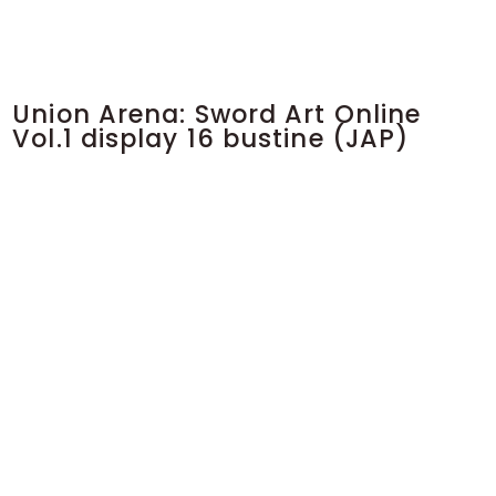
Union Arena: Sword Art Online
Vol.1 display 16 bustine (JAP)