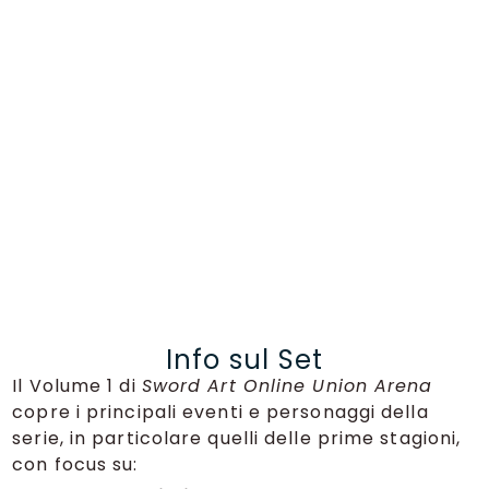
Info sul Set
Il Volume 1 di
Sword Art Online Union Arena
copre i principali eventi e personaggi della
serie, in particolare quelli delle prime stagioni,
con focus su: