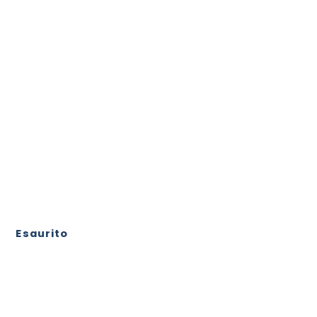
Esaurito