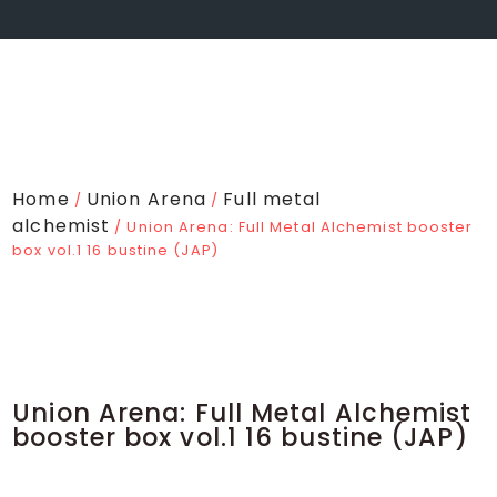
Home
Union Arena
Full metal
/
/
alchemist
/ Union Arena: Full Metal Alchemist booster
box vol.1 16 bustine (JAP)
Union Arena: Full Metal Alchemist
booster box vol.1 16 bustine (JAP)