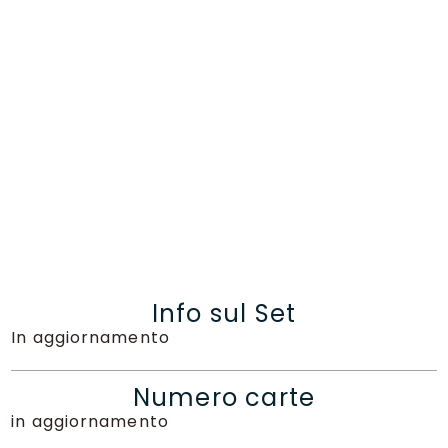
Info sul Set
In aggiornamento
Numero carte
in aggiornamento