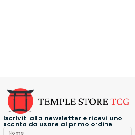
Iscriviti alla newsletter e ricevi uno
sconto da usare al primo ordine