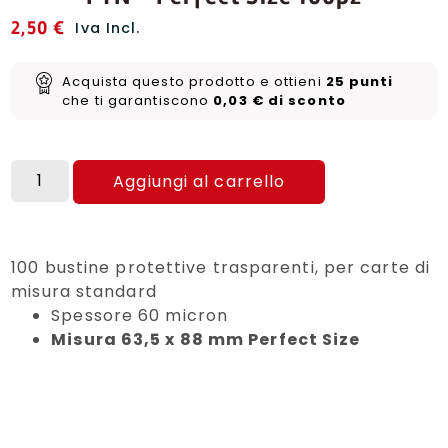
2,50
€
Iva Incl.
Acquista questo prodotto e ottieni
25
punti
che ti garantiscono
0,03
€
di sconto
Aggiungi al carrello
100 bustine protettive trasparenti, per carte di
misura standard
Spessore 60 micron
Misura 63,5 x 88 mm Perfect Size