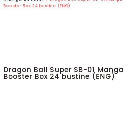
Booster Box 24 bustine (ENG)
Dragon Ball Super SB-01 Manga
Booster Box 24 bustine (ENG)