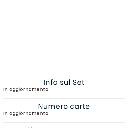
Info sul Set
In aggiornamento
Numero carte
In aggiornamento