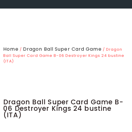
Home
Dragon Ball Super Card Game
/
/ Dragon
Ball Super Card Game B-06 Destroyer Kings 24 bustine
(ITA)
Dragon Ball Super Card Game B-
06 Destroyer Kings 24 bustine
(ITA)