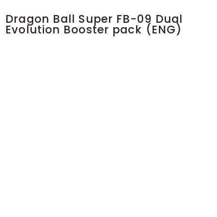
Dragon Ball Super FB-09 Dual
Evolution Booster pack (ENG)