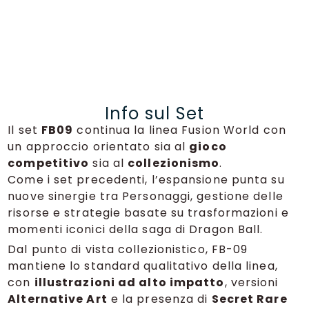
Info sul Set
Il set
FB09
continua la linea Fusion World con
un approccio orientato sia al
gioco
competitivo
sia al
collezionismo
.
Come i set precedenti, l’espansione punta su
nuove sinergie tra Personaggi, gestione delle
risorse e strategie basate su trasformazioni e
momenti iconici della saga di Dragon Ball.
Dal punto di vista collezionistico, FB-09
mantiene lo standard qualitativo della linea,
con
illustrazioni ad alto impatto
, versioni
Alternative Art
e la presenza di
Secret Rare