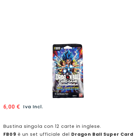
6,00
€
Iva Incl.
Bustina singola con 12 carte in inglese.
FB09
è un set ufficiale del
Dragon Ball Super Card