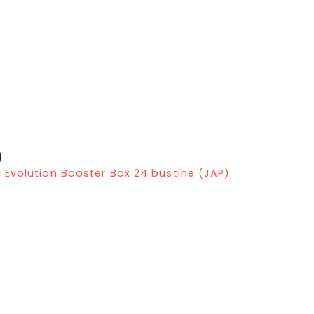
)
 Evolution Booster Box 24 bustine (JAP)