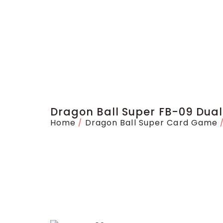
Dragon Ball Super FB-09 Dual 
Home
Dragon Ball Super Card Game
/