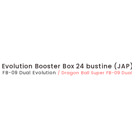
Evolution Booster Box 24 bustine (JAP
FB-09 Dual Evolution
/
/ Dragon Ball Super FB-09 Dual