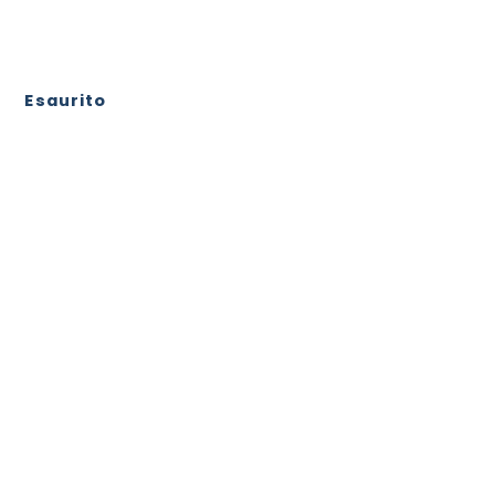
Esaurito