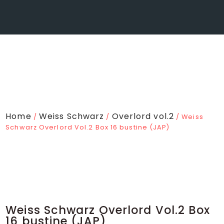
Home
Weiss Schwarz
Overlord vol.2
/
/
/ Weiss
Schwarz Overlord Vol.2 Box 16 bustine (JAP)
Weiss Schwarz Overlord Vol.2 Box
16 bustine (JAP)