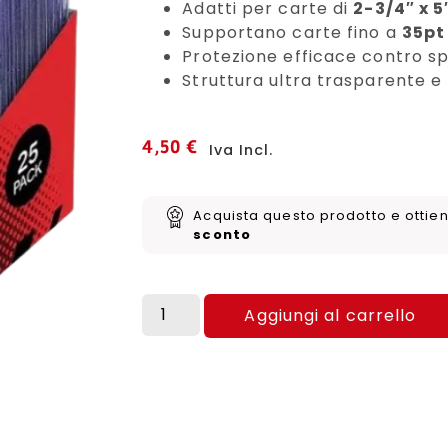
Adatti per carte di
2-3/4″ x 5
Supportano carte fino a
35pt
Protezione efficace contro s
Struttura ultra trasparente e
4,50
€
Iva Incl.
Acquista questo prodotto e ottie
sconto
Aggiungi al carrello