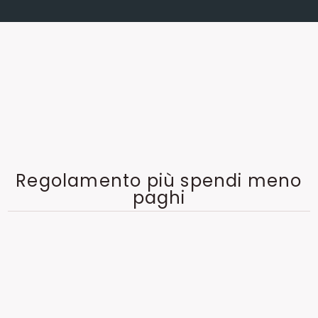
Regolamento più spendi meno
paghi