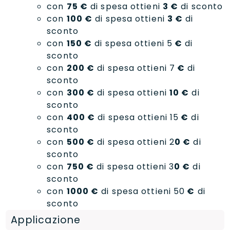
con
75 €
di spesa ottieni
3 €
di sconto
con
100 €
di spesa ottieni
3 €
di
sconto
con
150 €
di spesa ottieni 5
€
di
sconto
con
200 €
di spesa ottieni 7
€
di
sconto
con
300 €
di spesa ottieni
10 €
di
sconto
con
400 €
di spesa ottieni 15
€
di
sconto
con
500 €
di spesa ottieni 2
0 €
di
sconto
con
750 €
di spesa ottieni 3
0 €
di
sconto
con
1000 €
di spesa ottieni 50
€
di
sconto
Applicazione