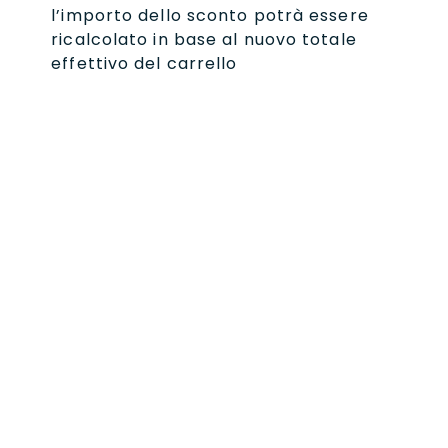
l’importo dello sconto potrà essere
ricalcolato in base al nuovo totale
effettivo del carrello