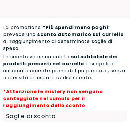
La promozione
“Più spendi meno paghi”
prevede uno
sconto automatico sul carrello
al raggiungimento di determinate soglie di
spesa.
Lo sconto viene calcolato
sul subtotale dei
prodotti presenti nel carrello
e si applica
automaticamente prima del pagamento, senza
necessità di inserire codici sconto.
*Attenzione le mistery non vengono
conteggiate nel cumulo per il
raggiungimento dello sconto
Soglie di sconto