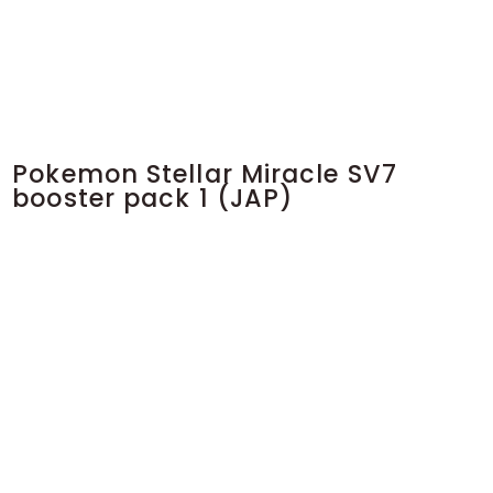
Pokemon Stellar Miracle SV7
booster pack 1 (JAP)