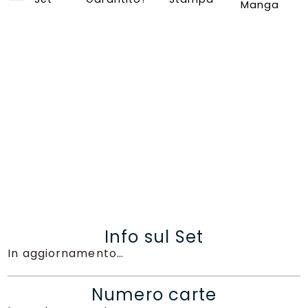
Manga
Info sul Set
In aggiornamento…
Numero carte