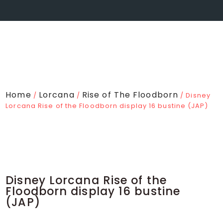
Home
Lorcana
Rise of The Floodborn
/
/
/ Disney
Lorcana Rise of the Floodborn display 16 bustine (JAP)
Disney Lorcana Rise of the
Floodborn display 16 bustine
(JAP)