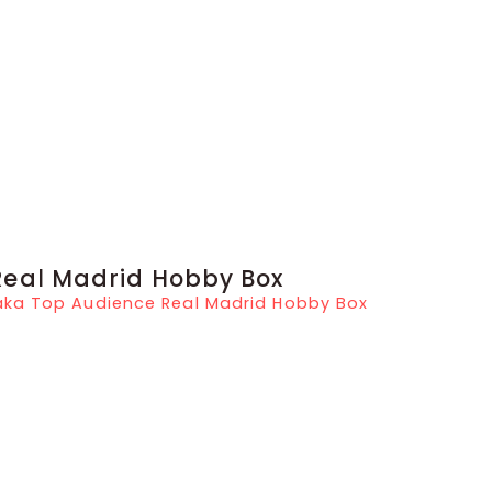
Real Madrid Hobby Box
ka Top Audience Real Madrid Hobby Box