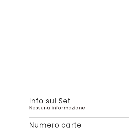
Info sul Set
Nessuna informazione
Numero carte