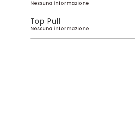
Nessuna informazione
Top Pull
Nessuna informazione
Scopri anche