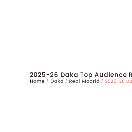
2025-26 Daka Top Audience 
Home
Daka
Real Madrid
/
/
/ 2025-26 Da