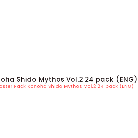
noha Shido Mythos Vol.2 24 pack (ENG)
oster Pack Konoha Shido Mythos Vol.2 24 pack (ENG)