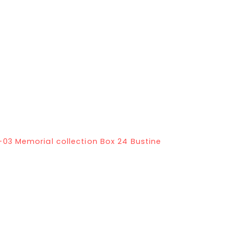
-03 Memorial collection Box 24 Bustine