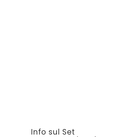
Info sul Set